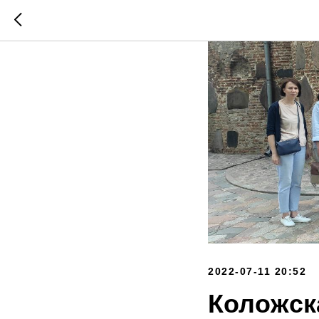
2022-07-11 20:52
Коложск