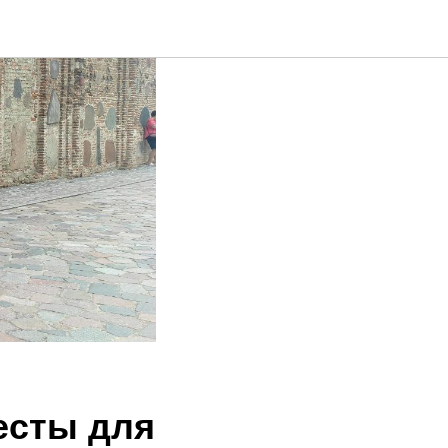
есты для